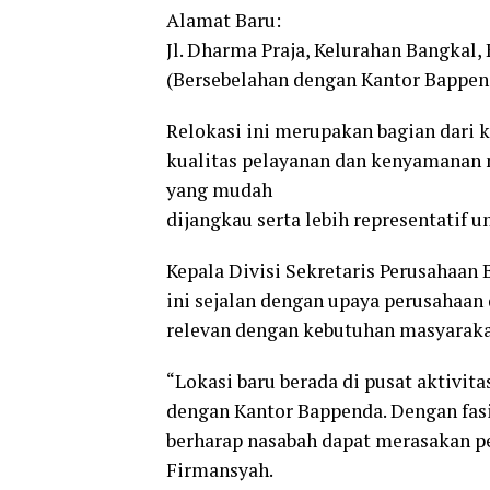
Alamat Baru:
Jl. Dharma Praja, Kelurahan Bangkal
(Bersebelahan dengan Kantor Bappend
Relokasi ini merupakan bagian dari
kualitas pelayanan dan kenyamanan n
yang mudah
dijangkau serta lebih representatif 
Kepala Divisi Sekretaris Perusahaan
ini sejalan dengan upaya perusahaan
relevan dengan kebutuhan masyarak
“Lokasi baru berada di pusat aktivi
dengan Kantor Bappenda. Dengan fasi
berharap nasabah dapat merasakan pe
Firmansyah.