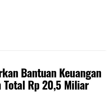
urkan Bantuan Keuangan
 Total Rp 20,5 Miliar