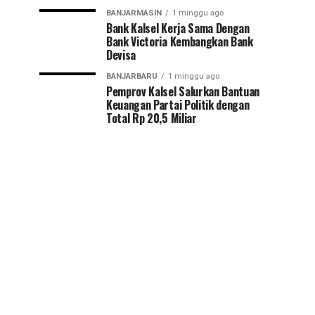
BANJARMASIN
1 minggu ago
Bank Kalsel Kerja Sama Dengan
Bank Victoria Kembangkan Bank
Devisa
BANJARBARU
1 minggu ago
Pemprov Kalsel Salurkan Bantuan
Keuangan Partai Politik dengan
Total Rp 20,5 Miliar