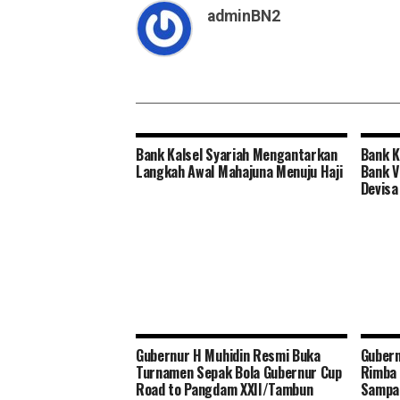
adminBN2
Bank Kalsel Syariah Mengantarkan
Bank K
Langkah Awal Mahajuna Menuju Haji
Bank V
Devisa
Gubernur H Muhidin Resmi Buka
Guber
Turnamen Sepak Bola Gubernur Cup
Rimba 
Road to Pangdam XXII/Tambun
Sampa