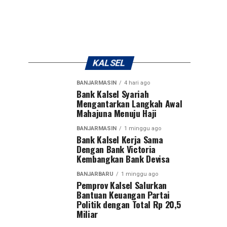
KALSEL
BANJARMASIN
4 hari ago
Bank Kalsel Syariah
Mengantarkan Langkah Awal
Mahajuna Menuju Haji
BANJARMASIN
1 minggu ago
Bank Kalsel Kerja Sama
Dengan Bank Victoria
Kembangkan Bank Devisa
BANJARBARU
1 minggu ago
Pemprov Kalsel Salurkan
Bantuan Keuangan Partai
Politik dengan Total Rp 20,5
Miliar