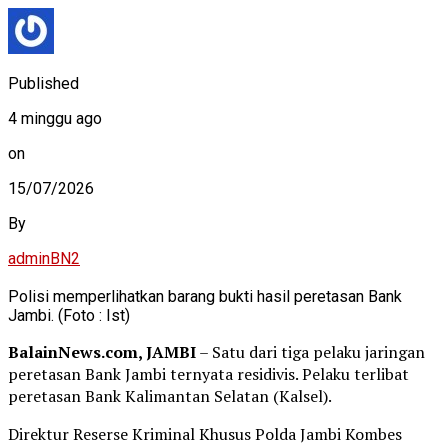
Published
4 minggu ago
on
15/07/2026
By
adminBN2
Polisi memperlihatkan barang bukti hasil peretasan Bank
Jambi. (Foto : Ist)
BalainNews.com, JAMBI
– Satu dari tiga pelaku jaringan
peretasan Bank Jambi ternyata residivis. Pelaku terlibat
peretasan Bank Kalimantan Selatan (Kalsel).
Direktur Reserse Kriminal Khusus Polda Jambi Kombes