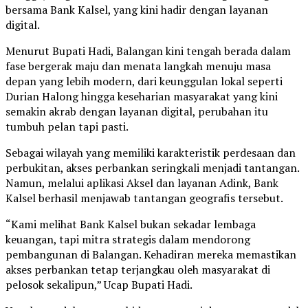
bersama Bank Kalsel, yang kini hadir dengan layanan
digital.
Menurut Bupati Hadi, Balangan kini tengah berada dalam
fase bergerak maju dan menata langkah menuju masa
depan yang lebih modern, dari keunggulan lokal seperti
Durian Halong hingga keseharian masyarakat yang kini
semakin akrab dengan layanan digital, perubahan itu
tumbuh pelan tapi pasti.
Sebagai wilayah yang memiliki karakteristik perdesaan dan
perbukitan, akses perbankan seringkali menjadi tantangan.
Namun, melalui aplikasi Aksel dan layanan Adink, Bank
Kalsel berhasil menjawab tantangan geografis tersebut.
“Kami melihat Bank Kalsel bukan sekadar lembaga
keuangan, tapi mitra strategis dalam mendorong
pembangunan di Balangan. Kehadiran mereka memastikan
akses perbankan tetap terjangkau oleh masyarakat di
pelosok sekalipun,” Ucap Bupati Hadi.