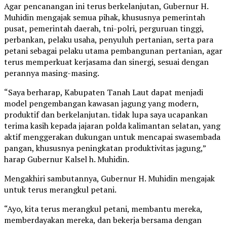
Agar pencanangan ini terus berkelanjutan, Gubernur H.
Muhidin mengajak semua pihak, khususnya pemerintah
pusat, pemerintah daerah, tni-polri, perguruan tinggi,
perbankan, pelaku usaha, penyuluh pertanian, serta para
petani sebagai pelaku utama pembangunan pertanian, agar
terus memperkuat kerjasama dan sinergi, sesuai dengan
perannya masing-masing.
“Saya berharap, Kabupaten Tanah Laut dapat menjadi
model pengembangan kawasan jagung yang modern,
produktif dan berkelanjutan. tidak lupa saya ucapankan
terima kasih kepada jajaran polda kalimantan selatan, yang
aktif menggerakan dukungan untuk mencapai swasembada
pangan, khususnya peningkatan produktivitas jagung,”
harap Gubernur Kalsel h. Muhidin.
Mengakhiri sambutannya, Gubernur H. Muhidin mengajak
untuk terus merangkul petani.
“Ayo, kita terus merangkul petani, membantu mereka,
memberdayakan mereka, dan bekerja bersama dengan