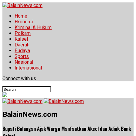
Home
Ekonomi
Kriminal & Hukum
Polkam
Kalsel
Daerah
Budaya
Sports
Nasional
Internasional
Connect with us
BalainNews.com
Bupati Balangan Ajak Warga Manfaatkan Aksel dan Adink Bank