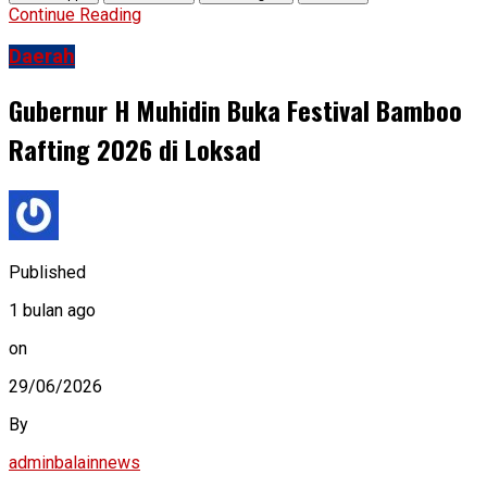
Continue Reading
Daerah
Gubernur H Muhidin Buka Festival Bamboo
Rafting 2026 di Loksad
Published
1 bulan ago
on
29/06/2026
By
adminbalainnews