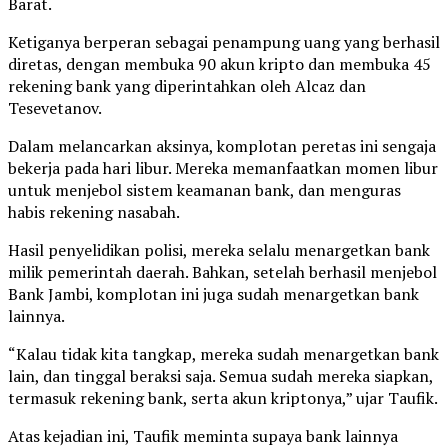
Barat.
Ketiganya berperan sebagai penampung uang yang berhasil
diretas, dengan membuka 90 akun kripto dan membuka 45
rekening bank yang diperintahkan oleh Alcaz dan
Tesevetanov.
Dalam melancarkan aksinya, komplotan peretas ini sengaja
bekerja pada hari libur. Mereka memanfaatkan momen libur
untuk menjebol sistem keamanan bank, dan menguras
habis rekening nasabah.
Hasil penyelidikan polisi, mereka selalu menargetkan bank
milik pemerintah daerah. Bahkan, setelah berhasil menjebol
Bank Jambi, komplotan ini juga sudah menargetkan bank
lainnya.
“Kalau tidak kita tangkap, mereka sudah menargetkan bank
lain, dan tinggal beraksi saja. Semua sudah mereka siapkan,
termasuk rekening bank, serta akun kriptonya,” ujar Taufik.
Atas kejadian ini, Taufik meminta supaya bank lainnya