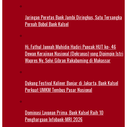
Jaringan Peretas Bank Jambi Diringkus, Satu Tersangka
Pernah Bobol Bank Kalsel
Hj. Fathul Jannah Muhidin Hadiri Puncak HUT ke- 46
Dewan Kerajinan Nasional (Dekranas) yang Dipimpin Istri
Wapres Ny. Selvi Gibran Rakabuming di Makassar
Dukung Festival Kuliner Banjar di Jakarta, Bank Kalsel
Perkuat UMKM Tembus Pasar Nasional
Dominasi Layanan Prima, Bank Kalsel Raih 10
Penghargaan Infobank-MRI 2026