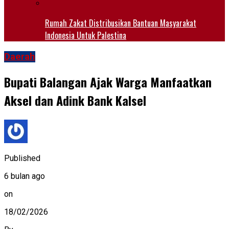
Rumah Zakat Distribusikan Bantuan Masyarakat
Indonesia Untuk Palestina
Daerah
Bupati Balangan Ajak Warga Manfaatkan
Aksel dan Adink Bank Kalsel
Published
6 bulan ago
on
18/02/2026