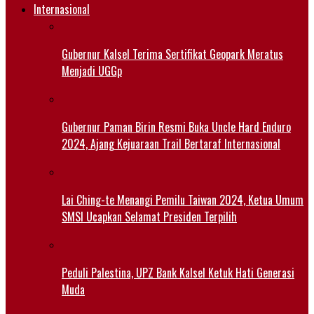
Internasional
Gubernur Kalsel Terima Sertifikat Geopark Meratus
Menjadi UGGp
Gubernur Paman Birin Resmi Buka Uncle Hard Enduro
2024, Ajang Kejuaraan Trail Bertaraf Internasional
Lai Ching-te Menangi Pemilu Taiwan 2024, Ketua Umum
SMSI Ucapkan Selamat Presiden Terpilih
Peduli Palestina, UPZ Bank Kalsel Ketuk Hati Generasi
Muda