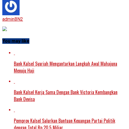
adminBN2
You may like
Bank Kalsel Syariah Mengantarkan Langkah Awal Mahajuna
Menuju Haji
Bank Kalsel Kerja Sama Dengan Bank Victoria Kembangkan
Bank Devisa
Pemprov Kalsel Salurkan Bantuan Keuangan Partai Politik
dengan Total Rp 20,5 Miliar