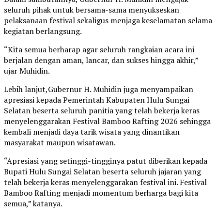
seluruh pihak untuk bersama-sama menyukseskan
pelaksanaan festival sekaligus menjaga keselamatan selama
kegiatan berlangsung.
“Kita semua berharap agar seluruh rangkaian acara ini
berjalan dengan aman, lancar, dan sukses hingga akhir,”
ujar Muhidin.
Lebih lanjut,Gubernur H. Muhidin juga menyampaikan
apresiasi kepada Pemerintah Kabupaten Hulu Sungai
Selatan beserta seluruh panitia yang telah bekerja keras
menyelenggarakan Festival Bamboo Rafting 2026 sehingga
kembali menjadi daya tarik wisata yang dinantikan
masyarakat maupun wisatawan.
“Apresiasi yang setinggi-tingginya patut diberikan kepada
Bupati Hulu Sungai Selatan beserta seluruh jajaran yang
telah bekerja keras menyelenggarakan festival ini. Festival
Bamboo Rafting menjadi momentum berharga bagi kita
semua,” katanya.