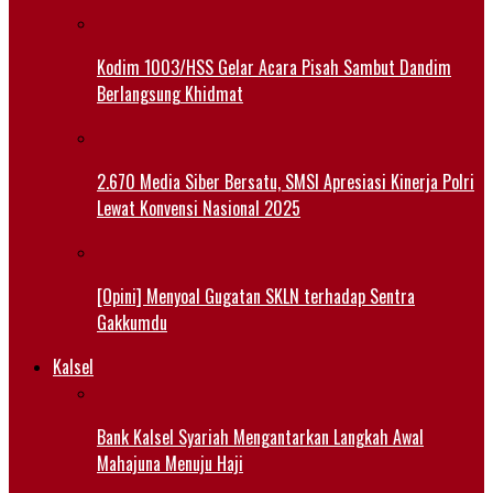
Kodim 1003/HSS Gelar Acara Pisah Sambut Dandim
Berlangsung Khidmat
2.670 Media Siber Bersatu, SMSI Apresiasi Kinerja Polri
Lewat Konvensi Nasional 2025
[Opini] Menyoal Gugatan SKLN terhadap Sentra
Gakkumdu
Kalsel
Bank Kalsel Syariah Mengantarkan Langkah Awal
Mahajuna Menuju Haji