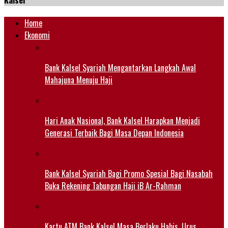
Kalsel
Home
Ekonomi
Bank Kalsel Syariah Mengantarkan Langkah Awal
Mahajuna Menuju Haji
Hari Anak Nasional, Bank Kalsel Harapkan Menjadi
Generasi Terbaik Bagi Masa Depan Indonesia
Bank Kalsel Syariah Bagi Promo Spesial Bagi Nasabah
Buka Rekening Tabungan Haji iB Ar-Rahman
Kartu ATM Bank Kalsel Masa Berlaku Habis, Urus