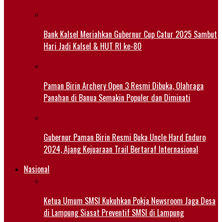
Bank Kalsel Meriahkan Gubernur Cup Catur 2025 Sambut
Hari Jadi Kalsel & HUT RI ke-80
Paman Birin Archery Open 3 Resmi Dibuka, Olahraga
Panahan di Banua Semakin Populer dan Diminati
Gubernur Paman Birin Resmi Buka Uncle Hard Enduro
2024, Ajang Kejuaraan Trail Bertaraf Internasional
Nasional
Ketua Umum SMSI Kukuhkan Pokja Newsroom Jaga Desa
di Lampung Siasat Preventif SMSI di Lampung