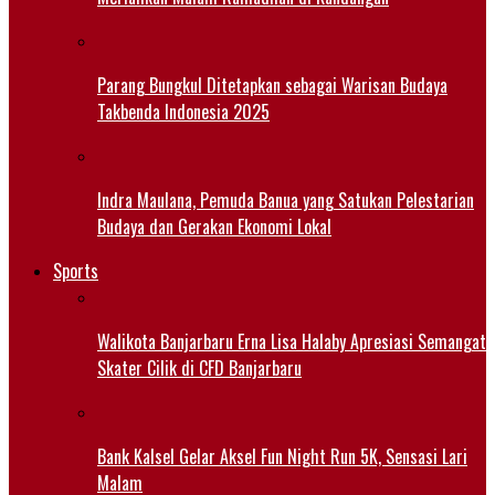
Parang Bungkul Ditetapkan sebagai Warisan Budaya
Takbenda Indonesia 2025
Indra Maulana, Pemuda Banua yang Satukan Pelestarian
Budaya dan Gerakan Ekonomi Lokal
Sports
Walikota Banjarbaru Erna Lisa Halaby Apresiasi Semangat
Skater Cilik di CFD Banjarbaru
Bank Kalsel Gelar Aksel Fun Night Run 5K, Sensasi Lari
Malam