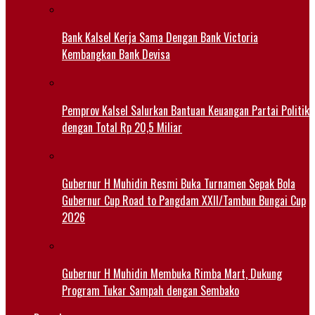
Bank Kalsel Kerja Sama Dengan Bank Victoria
Kembangkan Bank Devisa
Pemprov Kalsel Salurkan Bantuan Keuangan Partai Politik
dengan Total Rp 20,5 Miliar
Gubernur H Muhidin Resmi Buka Turnamen Sepak Bola
Gubernur Cup Road to Pangdam XXII/Tambun Bungai Cup
2026
Gubernur H Muhidin Membuka Rimba Mart, Dukung
Program Tukar Sampah dengan Sembako