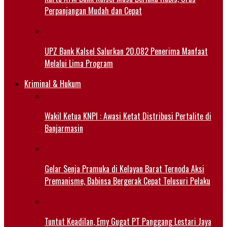
Perpanjangan Mudah dan Cepat
UPZ Bank Kalsel Salurkan 20.082 Penerima Manfaat
Melalui Lima Program
Kriminal & Hukum
Wakil Ketua KNPI : Awasi Ketat Distribusi Pertalite di
Banjarmasin
Gelar Senja Pramuka di Kelayan Barat Ternoda Aksi
Premanisme, Babinsa Bergerak Cepat Telusuri Pelaku
Tuntut Keadilan, Emy Gugat PT Panggang Lestari Jaya