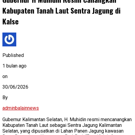
Kabupaten Tanah Laut Sentra Jagung di
Kalse
Published
1 bulan ago
on
30/06/2026
By
adminbalainnews
Gubernur Kalimantan Selatan, H. Muhidin resmi mencanangkan
Kabupaten Tanah Laut sebagai Sentra Jagung Kalimantan
Selatan, yang dipusatkan di Lahan Panen Jagung kawasan