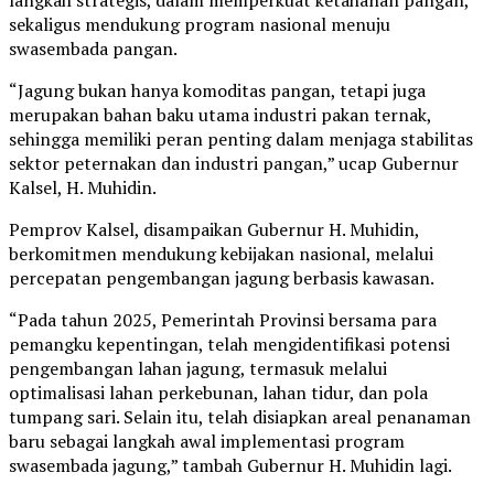
sekaligus mendukung program nasional menuju
swasembada pangan.
“Jagung bukan hanya komoditas pangan, tetapi juga
merupakan bahan baku utama industri pakan ternak,
sehingga memiliki peran penting dalam menjaga stabilitas
sektor peternakan dan industri pangan,” ucap Gubernur
Kalsel, H. Muhidin.
Pemprov Kalsel, disampaikan Gubernur H. Muhidin,
berkomitmen mendukung kebijakan nasional, melalui
percepatan pengembangan jagung berbasis kawasan.
“Pada tahun 2025, Pemerintah Provinsi bersama para
pemangku kepentingan, telah mengidentifikasi potensi
pengembangan lahan jagung, termasuk melalui
optimalisasi lahan perkebunan, lahan tidur, dan pola
tumpang sari. Selain itu, telah disiapkan areal penanaman
baru sebagai langkah awal implementasi program
swasembada jagung,” tambah Gubernur H. Muhidin lagi.