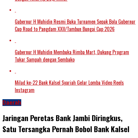
Gubernur H Muhidin Resmi Buka Turnamen Sepak Bola Gubernur
Cup Road to Pangdam XXII/Tambun Bungai Cup 2026
Gubernur H Muhidin Membuka Rimba Mart, Dukung Program
Tukar Sampah dengan Sembako
Milad ke-22 Bank Kalsel Syariah Gelar Lomba Video Reels
Instagram
Daerah
Jaringan Peretas Bank Jambi Diringkus,
Satu Tersangka Pernah Bobol Bank Kalsel