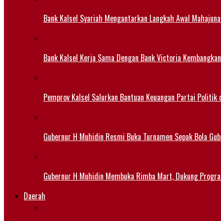
Bank Kalsel Syariah Mengantarkan Langkah Awal Mahajuna
Bank Kalsel Kerja Sama Dengan Bank Victoria Kembangkan
Pemprov Kalsel Salurkan Bantuan Keuangan Partai Politik 
Gubernur H Muhidin Resmi Buka Turnamen Sepak Bola Gub
Gubernur H Muhidin Membuka Rimba Mart, Dukung Progr
Daerah