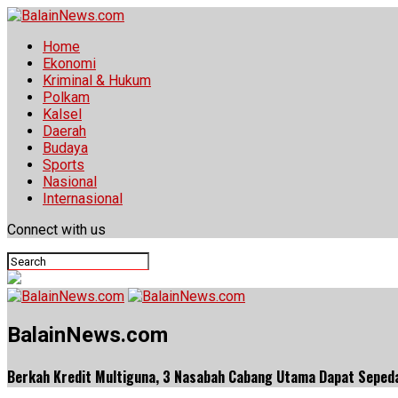
Home
Ekonomi
Kriminal & Hukum
Polkam
Kalsel
Daerah
Budaya
Sports
Nasional
Internasional
Connect with us
BalainNews.com
Berkah Kredit Multiguna, 3 Nasabah Cabang Utama Dapat Sepeda 