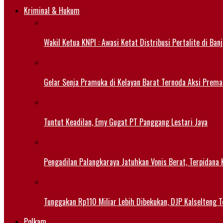
Kriminal & Hukum
Wakil Ketua KNPI : Awasi Ketat Distribusi Pertalite di Ban
Gelar Senja Pramuka di Kelayan Barat Ternoda Aksi Prema
Tuntut Keadilan, Emy Gugat PT Panggang Lestari Jaya
Pengadilan Palangkaraya Jatuhkan Vonis Berat, Terpidana 
Tunggakan Rp110 Miliar Lebih Dibekukan, DJP Kalselteng
Polkam