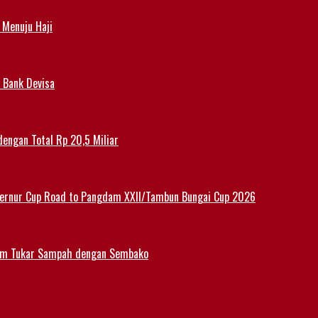
 Menuju Haji
 Bank Devisa
dengan Total Rp 20,5 Miliar
ernur Cup Road to Pangdam XXII/Tambun Bungai Cup 2026
am Tukar Sampah dengan Sembako