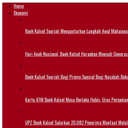
Home
Ekonomi
Bank Kalsel Syariah Mengantarkan Langkah Awal Mahajuna
Hari Anak Nasional, Bank Kalsel Harapkan Menjadi Generas
Bank Kalsel Syariah Bagi Promo Spesial Bagi Nasabah Buk
Kartu ATM Bank Kalsel Masa Berlaku Habis, Urus Perpanj
UPZ Bank Kalsel Salurkan 20.082 Penerima Manfaat Mela