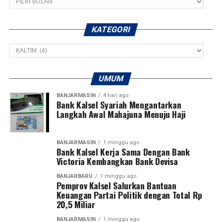
KATEGORI
Kategori
UMUM
BANJARMASIN
4 hari ago
Bank Kalsel Syariah Mengantarkan
Langkah Awal Mahajuna Menuju Haji
BANJARMASIN
1 minggu ago
Bank Kalsel Kerja Sama Dengan Bank
Victoria Kembangkan Bank Devisa
BANJARBARU
1 minggu ago
Pemprov Kalsel Salurkan Bantuan
Keuangan Partai Politik dengan Total Rp
20,5 Miliar
BANJARMASIN
1 minggu ago