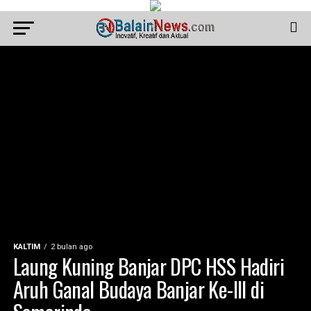
KALTIM
2 bulan ago
Laung Kuning Banjar DPC HSS Hadiri
Aruh Ganal Budaya Banjar Ke-III di