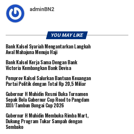
adminBN2
YOU MAY LIKE
Bank Kalsel Syariah Mengantarkan Langkah
Awal Mahajuna Menuju Haji
Bank Kalsel Kerja Sama Dengan Bank
Victoria Kembangkan Bank Devisa
Pemprov Kalsel Salurkan Bantuan Keuangan
Partai Politik dengan Total Rp 20,5 Miliar
Gubernur H Muhidin Resmi Buka Turnamen
Sepak Bola Gubernur Cup Road to Pangdam
XXII/Tambun Bungai Cup 2026
Gubernur H Muhidin Membuka Rimba Mart,
Dukung Program Tukar Sampah dengan
Sembako