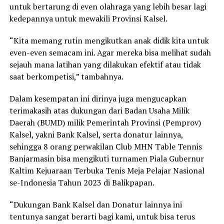
untuk bertarung di even olahraga yang lebih besar lagi
kedepannya untuk mewakili Provinsi Kalsel.
“Kita memang rutin mengikutkan anak didik kita untuk
even-even semacam ini. Agar mereka bisa melihat sudah
sejauh mana latihan yang dilakukan efektif atau tidak
saat berkompetisi,” tambahnya.
Dalam kesempatan ini dirinya juga mengucapkan
terimakasih atas dukungan dari Badan Usaha Milik
Daerah (BUMD) milik Pemerintah Provinsi (Pemprov)
Kalsel, yakni Bank Kalsel, serta donatur lainnya,
sehingga 8 orang perwakilan Club MHN Table Tennis
Banjarmasin bisa mengikuti turnamen Piala Gubernur
Kaltim Kejuaraan Terbuka Tenis Meja Pelajar Nasional
se-Indonesia Tahun 2023 di Balikpapan.
“Dukungan Bank Kalsel dan Donatur lainnya ini
tentunya sangat berarti bagi kami, untuk bisa terus