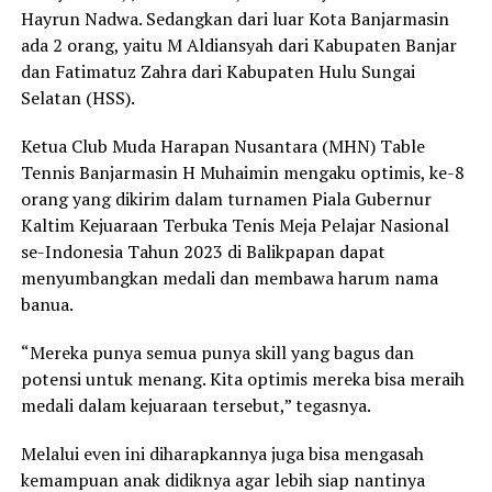
Hayrun Nadwa. Sedangkan dari luar Kota Banjarmasin
ada 2 orang, yaitu M Aldiansyah dari Kabupaten Banjar
dan Fatimatuz Zahra dari Kabupaten Hulu Sungai
Selatan (HSS).
Ketua Club Muda Harapan Nusantara (MHN) Table
Tennis Banjarmasin H Muhaimin mengaku optimis, ke-8
orang yang dikirim dalam turnamen Piala Gubernur
Kaltim Kejuaraan Terbuka Tenis Meja Pelajar Nasional
se-Indonesia Tahun 2023 di Balikpapan dapat
menyumbangkan medali dan membawa harum nama
banua.
“Mereka punya semua punya skill yang bagus dan
potensi untuk menang. Kita optimis mereka bisa meraih
medali dalam kejuaraan tersebut,” tegasnya.
Melalui even ini diharapkannya juga bisa mengasah
kemampuan anak didiknya agar lebih siap nantinya