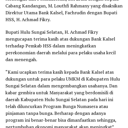
Cabang Kandangan, M. Louthfi Rahmany yang disaksikan
Direktur Utama Bank Kalsel, Fachrudin dengan Bupati
HSS, H. Achmad Fikry.
Bupati Hulu Sungai Selatan, H. Achmad Fikry
mengucapan terima kasih atas dukungan Bank Kalsel
terhadap Pemkab HSS dalam meningkatkan
perekonomian daerah melalui para pelaku usaha kecil
dan menengah.
“Kami ucapkan terima kasih kepada Bank Kalsel atas
dukungan untuk para pelaku UMKM di Kabupaten Hulu
Sungai Selatan dalam mengembangkan usahanya. Dan
kabar gembira untuk Masyarakat yang berdomisili di
daerah Kabupaten Hulu Sungai Selatan pada hari ini
telah diluncurkan Program Bunga Numasera atau
pinjaman tanpa bunga. Berharap dengan adanya
program ini benar-benar bisa dimanfaatkan sehingga,
pertumbuhan ekonomi masyarakat akan meningkat”