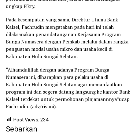
ungkap Fikry.
Pada kesempatan yang sama, Direktur Utama Bank
Kalsel, Fachrudin mengatakan pada hari ini telah
dilaksanakan penandatanganan Kerjasama Program
Bunga Numasera dengan Pemkab melalui dalam rangka
penguatan modal usaha mikro dan usaha kecil di
Kabupaten Hulu Sungai Selatan.
“Alhamdulillah dengan adanya Program Bunga
Numasera ini, diharapkan para pelaku usaha di
Kabupaten Hulu Sungai Selatan agar memanfaatkan
program ini dan segera datang langsung ke kantor Bank
Kalsel terdekat untuk permohonan pinjamannnya”ucap
Fachrudin. (adv/rivani).
Post Views:
234
Sebarkan