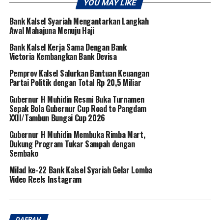
YOU MAY LIKE
Bank Kalsel Syariah Mengantarkan Langkah
Awal Mahajuna Menuju Haji
Bank Kalsel Kerja Sama Dengan Bank
Victoria Kembangkan Bank Devisa
Pemprov Kalsel Salurkan Bantuan Keuangan
Partai Politik dengan Total Rp 20,5 Miliar
Gubernur H Muhidin Resmi Buka Turnamen
Sepak Bola Gubernur Cup Road to Pangdam
XXII/Tambun Bungai Cup 2026
Gubernur H Muhidin Membuka Rimba Mart,
Dukung Program Tukar Sampah dengan
Sembako
Milad ke-22 Bank Kalsel Syariah Gelar Lomba
Video Reels Instagram
DAERAH