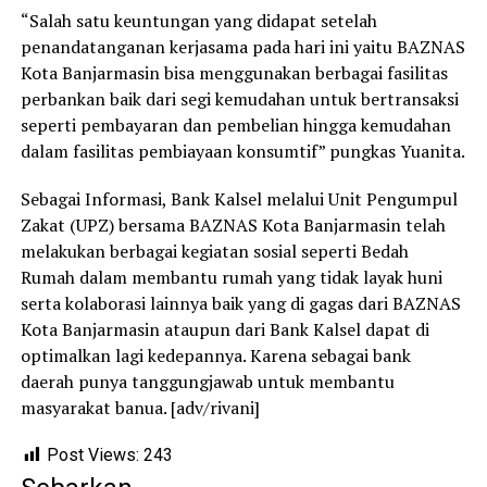
“Salah satu keuntungan yang didapat setelah
penandatanganan kerjasama pada hari ini yaitu BAZNAS
Kota Banjarmasin bisa menggunakan berbagai fasilitas
perbankan baik dari segi kemudahan untuk bertransaksi
seperti pembayaran dan pembelian hingga kemudahan
dalam fasilitas pembiayaan konsumtif” pungkas Yuanita.
Sebagai Informasi, Bank Kalsel melalui Unit Pengumpul
Zakat (UPZ) bersama BAZNAS Kota Banjarmasin telah
melakukan berbagai kegiatan sosial seperti Bedah
Rumah dalam membantu rumah yang tidak layak huni
serta kolaborasi lainnya baik yang di gagas dari BAZNAS
Kota Banjarmasin ataupun dari Bank Kalsel dapat di
optimalkan lagi kedepannya. Karena sebagai bank
daerah punya tanggungjawab untuk membantu
masyarakat banua. [adv/rivani]
Post Views:
243