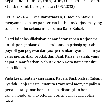
Kepala Divisi Usaha Syariah, M. Ihya U. Basri serta seluruh
Staf dari Bank Kalsel, Selasa (19/9/2023).
Ketua BAZNAS Kota Banjarmasin, H Riduan Maskur
menyampaikan ucapan terima kasih atas kerjasama yang
sudah terjalin selama ini bersama Bank Kalsel.
“Hari ini telah dilakukan penandatanganan Kerjasama
untuk pengelolaan dana berdasarkan prinsip syariah,
payroll gaji pegawai dan jasa perbankan syariah lainnya
yang merupakan produk dari Bank Kalsel Syariah, yang
dapat dimanfaatkan oleh BAZNAS Kota Banjarmasin”
ucap Riduan.
Pada kesempatan yang sama, Kepala Bank Kalsel Cabang
Syariah Banjarmasin, Yuanita Evayanthi menyampaikan
penandatanganan kerjasama ini diharapkan bersama-
sama mendorong akselerasi positif bagi kedua belah
pihak.