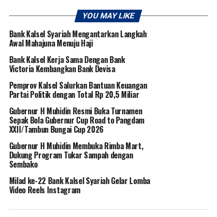
YOU MAY LIKE
Bank Kalsel Syariah Mengantarkan Langkah
Awal Mahajuna Menuju Haji
Bank Kalsel Kerja Sama Dengan Bank
Victoria Kembangkan Bank Devisa
Pemprov Kalsel Salurkan Bantuan Keuangan
Partai Politik dengan Total Rp 20,5 Miliar
Gubernur H Muhidin Resmi Buka Turnamen
Sepak Bola Gubernur Cup Road to Pangdam
XXII/Tambun Bungai Cup 2026
Gubernur H Muhidin Membuka Rimba Mart,
Dukung Program Tukar Sampah dengan
Sembako
Milad ke-22 Bank Kalsel Syariah Gelar Lomba
Video Reels Instagram