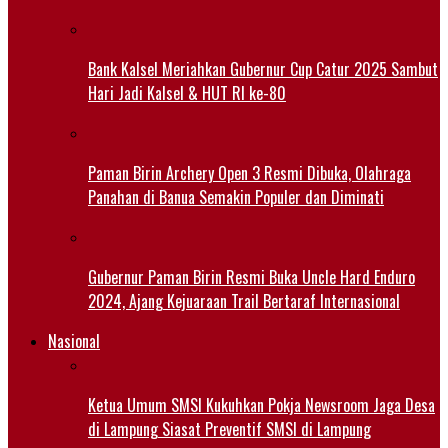
Bank Kalsel Meriahkan Gubernur Cup Catur 2025 Sambut
Hari Jadi Kalsel & HUT RI ke-80
Paman Birin Archery Open 3 Resmi Dibuka, Olahraga
Panahan di Banua Semakin Populer dan Diminati
Gubernur Paman Birin Resmi Buka Uncle Hard Enduro
2024, Ajang Kejuaraan Trail Bertaraf Internasional
Nasional
Ketua Umum SMSI Kukuhkan Pokja Newsroom Jaga Desa
di Lampung Siasat Preventif SMSI di Lampung