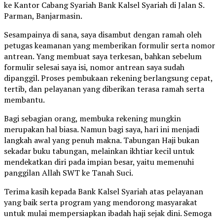
ke Kantor Cabang Syariah Bank Kalsel Syariah di Jalan S.
Parman, Banjarmasin.
Sesampainya di sana, saya disambut dengan ramah oleh
petugas keamanan yang memberikan formulir serta nomor
antrean. Yang membuat saya terkesan, bahkan sebelum
formulir selesai saya isi, nomor antrean saya sudah
dipanggil. Proses pembukaan rekening berlangsung cepat,
tertib, dan pelayanan yang diberikan terasa ramah serta
membantu.
Bagi sebagian orang, membuka rekening mungkin
merupakan hal biasa. Namun bagi saya, hari ini menjadi
langkah awal yang penuh makna. Tabungan Haji bukan
sekadar buku tabungan, melainkan ikhtiar kecil untuk
mendekatkan diri pada impian besar, yaitu memenuhi
panggilan Allah SWT ke Tanah Suci.
Terima kasih kepada Bank Kalsel Syariah atas pelayanan
yang baik serta program yang mendorong masyarakat
untuk mulai mempersiapkan ibadah haji sejak dini. Semoga