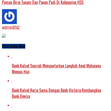
Paman Birin Tanam Dan Panen Padi Di Kabupaten HSS
adminBN2
You may like
Bank Kalsel Syariah Mengantarkan Langkah Awal Mahajuna
Menuju Haji
Bank Kalsel Kerja Sama Dengan Bank Victoria Kembangkan
Bank Devisa