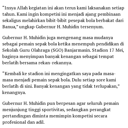
“Insya Allah kegiatan ini akan terus kami laksanakan setiap
tahun. Kami ingin kompetisi ini menjadi ajang pembinaan
sekaligus melahirkan bibit-bibit pesepak bola berbakat dari
Banua,” ungkap Gubernur H. Muhidin tersenyum.
Gubernur H. Muhidin juga mengenang masa mudanya
sebagai pemain sepak bola ketika menempuh pendidikan di
Sekolah Guru Olahraga (SGO) Banjarmasin. Stadion 17 Mei,
baginya menyimpan banyak kenangan sebagai tempat
berlatih bersama rekan-rekannya.
“Kembali ke stadion ini mengingatkan saya pada masa-
masa menjadi pemain sepak bola. Dulu setiap sore kami
berlatih di sini. Banyak kenangan yang tidak terlupakan,”
kenangnya.
Gubernur H. Muhidin pun berpesan agar seluruh pemain
menjunjung tinggi sportivitas, sedangkan perangkat
pertandingan diminta memimpin kompetisi secara
profesional dan adil.