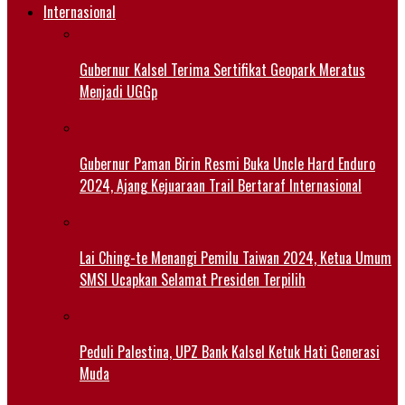
Internasional
Gubernur Kalsel Terima Sertifikat Geopark Meratus
Menjadi UGGp
Gubernur Paman Birin Resmi Buka Uncle Hard Enduro
2024, Ajang Kejuaraan Trail Bertaraf Internasional
Lai Ching-te Menangi Pemilu Taiwan 2024, Ketua Umum
SMSI Ucapkan Selamat Presiden Terpilih
Peduli Palestina, UPZ Bank Kalsel Ketuk Hati Generasi
Muda