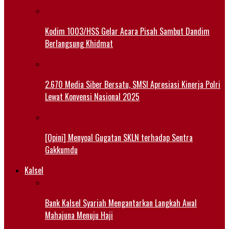
Kodim 1003/HSS Gelar Acara Pisah Sambut Dandim
Berlangsung Khidmat
2.670 Media Siber Bersatu, SMSI Apresiasi Kinerja Polri
Lewat Konvensi Nasional 2025
[Opini] Menyoal Gugatan SKLN terhadap Sentra
Gakkumdu
Kalsel
Bank Kalsel Syariah Mengantarkan Langkah Awal
Mahajuna Menuju Haji