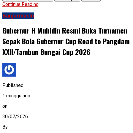
Continue Reading
Banjarmasin
Gubernur H Muhidin Resmi Buka Turnamen
Sepak Bola Gubernur Cup Road to Pangdam
XXII/Tambun Bungai Cup 2026
Published
1 minggu ago
on
30/07/2026
By