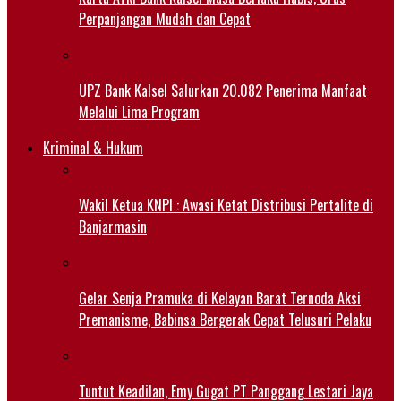
Perpanjangan Mudah dan Cepat
UPZ Bank Kalsel Salurkan 20.082 Penerima Manfaat
Melalui Lima Program
Kriminal & Hukum
Wakil Ketua KNPI : Awasi Ketat Distribusi Pertalite di
Banjarmasin
Gelar Senja Pramuka di Kelayan Barat Ternoda Aksi
Premanisme, Babinsa Bergerak Cepat Telusuri Pelaku
Tuntut Keadilan, Emy Gugat PT Panggang Lestari Jaya