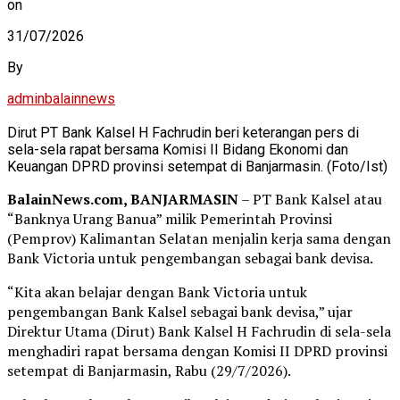
on
31/07/2026
By
adminbalainnews
Dirut PT Bank Kalsel H Fachrudin beri keterangan pers di
sela-sela rapat bersama Komisi II Bidang Ekonomi dan
Keuangan DPRD provinsi setempat di Banjarmasin. (Foto/Ist)
BalainNews.com, BANJARMASIN
– PT Bank Kalsel atau
“Banknya Urang Banua” milik Pemerintah Provinsi
(Pemprov) Kalimantan Selatan menjalin kerja sama dengan
Bank Victoria untuk pengembangan sebagai bank devisa.
“Kita akan belajar dengan Bank Victoria untuk
pengembangan Bank Kalsel sebagai bank devisa,” ujar
Direktur Utama (Dirut) Bank Kalsel H Fachrudin di sela-sela
menghadiri rapat bersama dengan Komisi II DPRD provinsi
setempat di Banjarmasin, Rabu (29/7/2026).