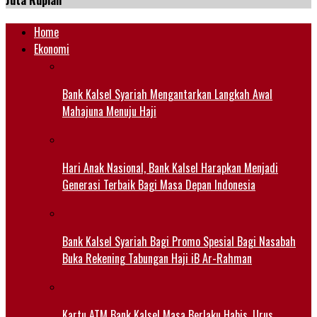
Juta Rupiah
Home
Ekonomi
Bank Kalsel Syariah Mengantarkan Langkah Awal
Mahajuna Menuju Haji
Hari Anak Nasional, Bank Kalsel Harapkan Menjadi
Generasi Terbaik Bagi Masa Depan Indonesia
Bank Kalsel Syariah Bagi Promo Spesial Bagi Nasabah
Buka Rekening Tabungan Haji iB Ar-Rahman
Kartu ATM Bank Kalsel Masa Berlaku Habis, Urus