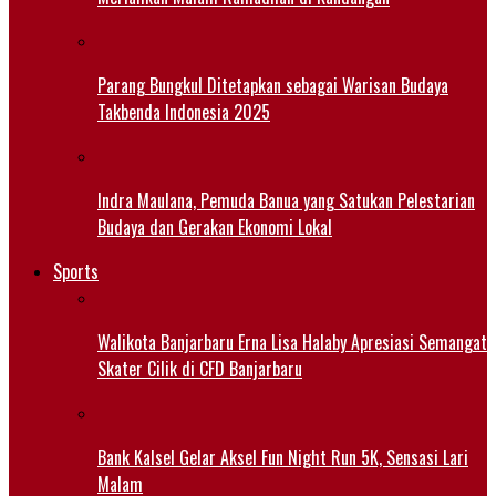
Parang Bungkul Ditetapkan sebagai Warisan Budaya
Takbenda Indonesia 2025
Indra Maulana, Pemuda Banua yang Satukan Pelestarian
Budaya dan Gerakan Ekonomi Lokal
Sports
Walikota Banjarbaru Erna Lisa Halaby Apresiasi Semangat
Skater Cilik di CFD Banjarbaru
Bank Kalsel Gelar Aksel Fun Night Run 5K, Sensasi Lari
Malam