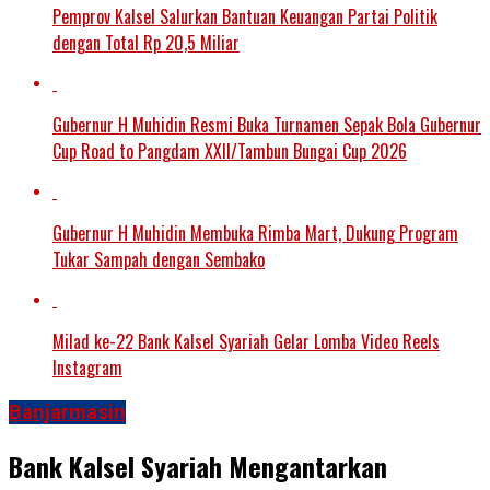
Pemprov Kalsel Salurkan Bantuan Keuangan Partai Politik
dengan Total Rp 20,5 Miliar
Gubernur H Muhidin Resmi Buka Turnamen Sepak Bola Gubernur
Cup Road to Pangdam XXII/Tambun Bungai Cup 2026
Gubernur H Muhidin Membuka Rimba Mart, Dukung Program
Tukar Sampah dengan Sembako
Milad ke-22 Bank Kalsel Syariah Gelar Lomba Video Reels
Instagram
Banjarmasin
Bank Kalsel Syariah Mengantarkan