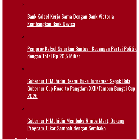
Bank Kalsel Kerja Sama Dengan Bank Victoria
Kembangkan Bank Devisa
Pemprov Kalsel Salurkan Bantuan Keuangan Partai Politik
dengan Total Rp 20,5 Miliar
Gubernur H Muhidin Resmi Buka Turnamen Sepak Bola
Gubernur Cup Road to Pangdam XXII/Tambun Bungai Cup
2026
Gubernur H Muhidin Membuka Rimba Mart, Dukung
Program Tukar Sampah dengan Sembako