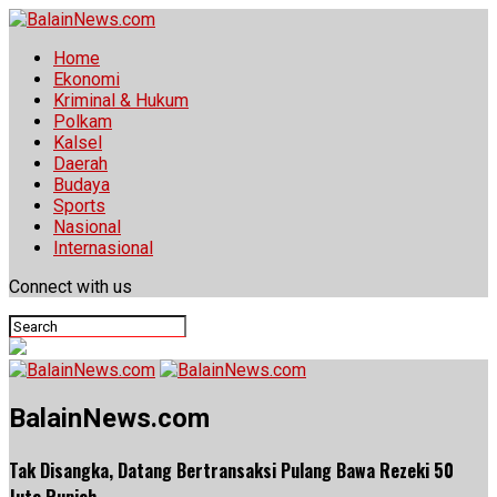
Home
Ekonomi
Kriminal & Hukum
Polkam
Kalsel
Daerah
Budaya
Sports
Nasional
Internasional
Connect with us
BalainNews.com
Tak Disangka, Datang Bertransaksi Pulang Bawa Rezeki 50