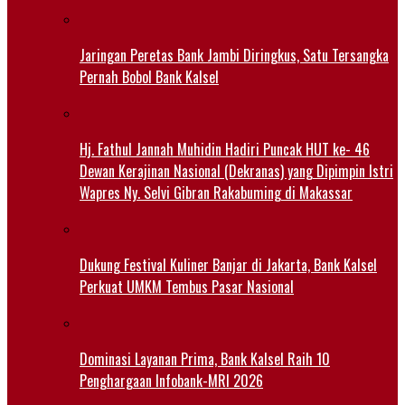
Jaringan Peretas Bank Jambi Diringkus, Satu Tersangka
Pernah Bobol Bank Kalsel
Hj. Fathul Jannah Muhidin Hadiri Puncak HUT ke- 46
Dewan Kerajinan Nasional (Dekranas) yang Dipimpin Istri
Wapres Ny. Selvi Gibran Rakabuming di Makassar
Dukung Festival Kuliner Banjar di Jakarta, Bank Kalsel
Perkuat UMKM Tembus Pasar Nasional
Dominasi Layanan Prima, Bank Kalsel Raih 10
Penghargaan Infobank-MRI 2026