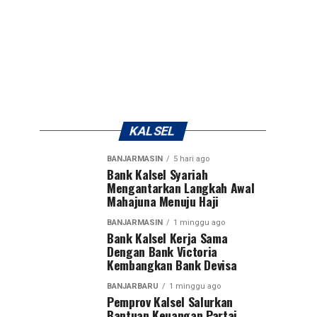
KALSEL
BANJARMASIN
5 hari ago
Bank Kalsel Syariah
Mengantarkan Langkah Awal
Mahajuna Menuju Haji
BANJARMASIN
1 minggu ago
Bank Kalsel Kerja Sama
Dengan Bank Victoria
Kembangkan Bank Devisa
BANJARBARU
1 minggu ago
Pemprov Kalsel Salurkan
Bantuan Keuangan Partai