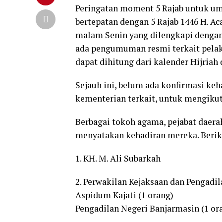
Peringatan moment 5 Rajab untuk um
bertepatan dengan 5 Rajab 1446 H. Ac
malam Senin yang dilengkapi dengan 
ada pengumuman resmi terkait pela
dapat dihitung dari kalender Hijriah
Sejauh ini, belum ada konfirmasi keh
kementerian terkait, untuk mengikut
Berbagai tokoh agama, pejabat daera
menyatakan kehadiran mereka. Beriku
1. KH. M. Ali Subarkah
2. Perwakilan Kejaksaan dan Pengadil
Aspidum Kajati (1 orang)
Pengadilan Negeri Banjarmasin (1 or