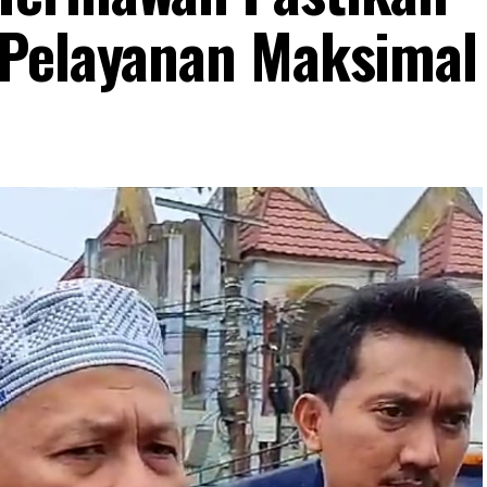
 Pelayanan Maksimal