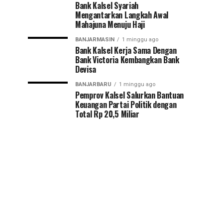
Bank Kalsel Syariah
Mengantarkan Langkah Awal
Mahajuna Menuju Haji
BANJARMASIN
1 minggu ago
Bank Kalsel Kerja Sama Dengan
Bank Victoria Kembangkan Bank
Devisa
BANJARBARU
1 minggu ago
Pemprov Kalsel Salurkan Bantuan
Keuangan Partai Politik dengan
Total Rp 20,5 Miliar