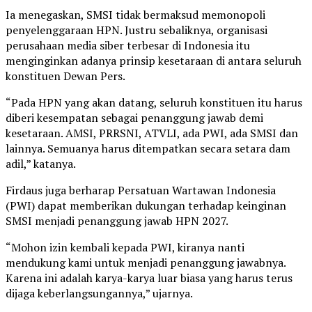
Ia menegaskan, SMSI tidak bermaksud memonopoli
penyelenggaraan HPN. Justru sebaliknya, organisasi
perusahaan media siber terbesar di Indonesia itu
menginginkan adanya prinsip kesetaraan di antara seluruh
konstituen Dewan Pers.
“Pada HPN yang akan datang, seluruh konstituen itu harus
diberi kesempatan sebagai penanggung jawab demi
kesetaraan. AMSI, PRRSNI, ATVLI, ada PWI, ada SMSI dan
lainnya. Semuanya harus ditempatkan secara setara dam
adil,” katanya.
Firdaus juga berharap Persatuan Wartawan Indonesia
(PWI) dapat memberikan dukungan terhadap keinginan
SMSI menjadi penanggung jawab HPN 2027.
“Mohon izin kembali kepada PWI, kiranya nanti
mendukung kami untuk menjadi penanggung jawabnya.
Karena ini adalah karya-karya luar biasa yang harus terus
dijaga keberlangsungannya,” ujarnya.