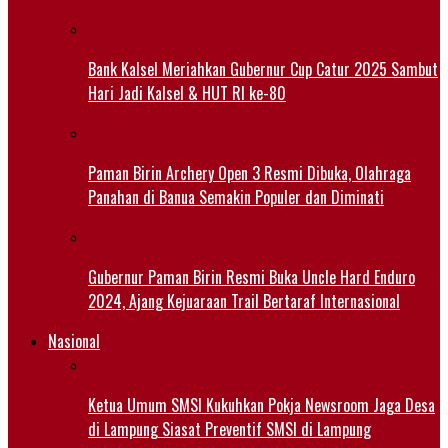
Bank Kalsel Meriahkan Gubernur Cup Catur 2025 Sambut
Hari Jadi Kalsel & HUT RI ke-80
Paman Birin Archery Open 3 Resmi Dibuka, Olahraga
Panahan di Banua Semakin Populer dan Diminati
Gubernur Paman Birin Resmi Buka Uncle Hard Enduro
2024, Ajang Kejuaraan Trail Bertaraf Internasional
Nasional
Ketua Umum SMSI Kukuhkan Pokja Newsroom Jaga Desa
di Lampung Siasat Preventif SMSI di Lampung