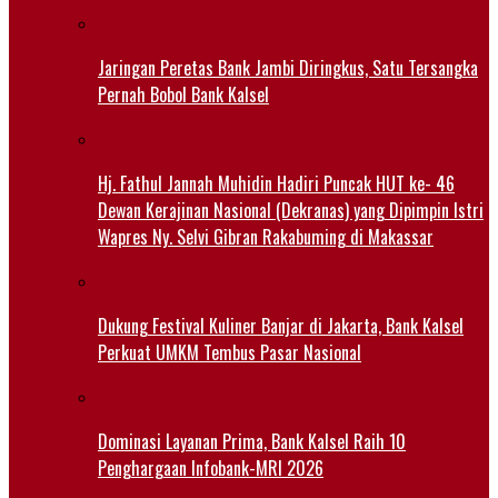
Jaringan Peretas Bank Jambi Diringkus, Satu Tersangka
Pernah Bobol Bank Kalsel
Hj. Fathul Jannah Muhidin Hadiri Puncak HUT ke- 46
Dewan Kerajinan Nasional (Dekranas) yang Dipimpin Istri
Wapres Ny. Selvi Gibran Rakabuming di Makassar
Dukung Festival Kuliner Banjar di Jakarta, Bank Kalsel
Perkuat UMKM Tembus Pasar Nasional
Dominasi Layanan Prima, Bank Kalsel Raih 10
Penghargaan Infobank-MRI 2026