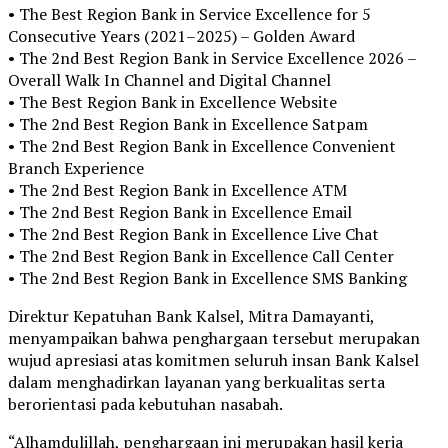
• The Best Region Bank in Service Excellence for 5
Consecutive Years (2021–2025) – Golden Award
• The 2nd Best Region Bank in Service Excellence 2026 –
Overall Walk In Channel and Digital Channel
• The Best Region Bank in Excellence Website
• The 2nd Best Region Bank in Excellence Satpam
• The 2nd Best Region Bank in Excellence Convenient
Branch Experience
• The 2nd Best Region Bank in Excellence ATM
• The 2nd Best Region Bank in Excellence Email
• The 2nd Best Region Bank in Excellence Live Chat
• The 2nd Best Region Bank in Excellence Call Center
• The 2nd Best Region Bank in Excellence SMS Banking
Direktur Kepatuhan Bank Kalsel, Mitra Damayanti,
menyampaikan bahwa penghargaan tersebut merupakan
wujud apresiasi atas komitmen seluruh insan Bank Kalsel
dalam menghadirkan layanan yang berkualitas serta
berorientasi pada kebutuhan nasabah.
“Alhamdulillah, penghargaan ini merupakan hasil kerja