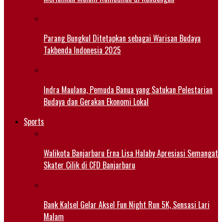
Parang Bungkul Ditetapkan sebagai Warisan Budaya
Takbenda Indonesia 2025
Indra Maulana, Pemuda Banua yang Satukan Pelestarian
Budaya dan Gerakan Ekonomi Lokal
Sports
Walikota Banjarbaru Erna Lisa Halaby Apresiasi Semangat
Skater Cilik di CFD Banjarbaru
Bank Kalsel Gelar Aksel Fun Night Run 5K, Sensasi Lari
Malam