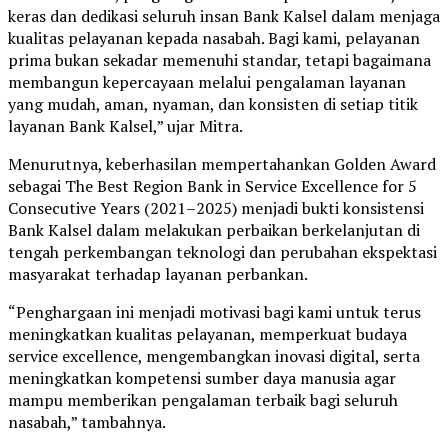
keras dan dedikasi seluruh insan Bank Kalsel dalam menjaga
kualitas pelayanan kepada nasabah. Bagi kami, pelayanan
prima bukan sekadar memenuhi standar, tetapi bagaimana
membangun kepercayaan melalui pengalaman layanan
yang mudah, aman, nyaman, dan konsisten di setiap titik
layanan Bank Kalsel,” ujar Mitra.
Menurutnya, keberhasilan mempertahankan Golden Award
sebagai The Best Region Bank in Service Excellence for 5
Consecutive Years (2021–2025) menjadi bukti konsistensi
Bank Kalsel dalam melakukan perbaikan berkelanjutan di
tengah perkembangan teknologi dan perubahan ekspektasi
masyarakat terhadap layanan perbankan.
“Penghargaan ini menjadi motivasi bagi kami untuk terus
meningkatkan kualitas pelayanan, memperkuat budaya
service excellence, mengembangkan inovasi digital, serta
meningkatkan kompetensi sumber daya manusia agar
mampu memberikan pengalaman terbaik bagi seluruh
nasabah,” tambahnya.