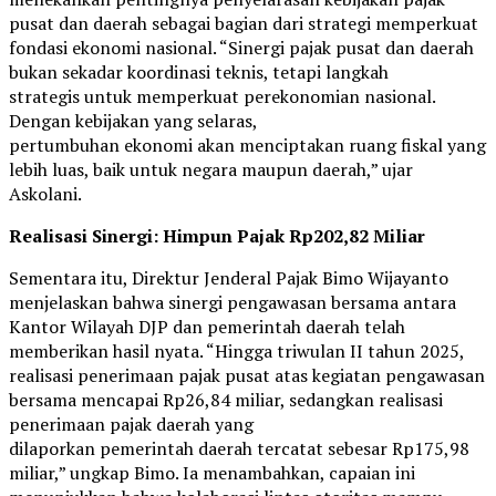
pusat dan daerah sebagai bagian dari strategi memperkuat
fondasi ekonomi nasional. “Sinergi pajak pusat dan daerah
bukan sekadar koordinasi teknis, tetapi langkah
strategis untuk memperkuat perekonomian nasional.
Dengan kebijakan yang selaras,
pertumbuhan ekonomi akan menciptakan ruang fiskal yang
lebih luas, baik untuk negara maupun daerah,” ujar
Askolani.
Realisasi Sinergi: Himpun Pajak Rp202,82 Miliar
Sementara itu, Direktur Jenderal Pajak Bimo Wijayanto
menjelaskan bahwa sinergi pengawasan bersama antara
Kantor Wilayah DJP dan pemerintah daerah telah
memberikan hasil nyata. “Hingga triwulan II tahun 2025,
realisasi penerimaan pajak pusat atas kegiatan pengawasan
bersama mencapai Rp26,84 miliar, sedangkan realisasi
penerimaan pajak daerah yang
dilaporkan pemerintah daerah tercatat sebesar Rp175,98
miliar,” ungkap Bimo. Ia menambahkan, capaian ini