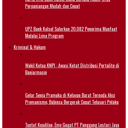
Perpanjangan Mudah dan Cepat
UPZ Bank Kalsel Salurkan 20.082 Penerima Manfaat
Melalui Lima Program
Kriminal & Hukum
Wakil Ketua KNPI : Awasi Ketat Distribusi Pertalite di
Banjarmasin
Gelar Senja Pramuka di Kelayan Barat Ternoda Aksi
Premanisme, Babinsa Bergerak Cepat Telusuri Pelaku
Tuntut Keadilan, Emy Gugat PT Panggang Lestari Jaya