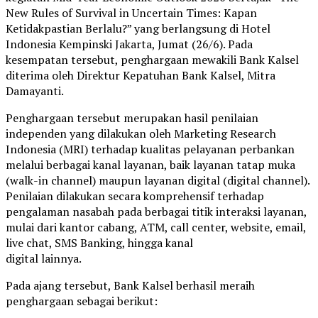
New Rules of Survival in Uncertain Times: Kapan
Ketidakpastian Berlalu?” yang berlangsung di Hotel
Indonesia Kempinski Jakarta, Jumat (26/6). Pada
kesempatan tersebut, penghargaan mewakili Bank Kalsel
diterima oleh Direktur Kepatuhan Bank Kalsel, Mitra
Damayanti.
Penghargaan tersebut merupakan hasil penilaian
independen yang dilakukan oleh Marketing Research
Indonesia (MRI) terhadap kualitas pelayanan perbankan
melalui berbagai kanal layanan, baik layanan tatap muka
(walk-in channel) maupun layanan digital (digital channel).
Penilaian dilakukan secara komprehensif terhadap
pengalaman nasabah pada berbagai titik interaksi layanan,
mulai dari kantor cabang, ATM, call center, website, email,
live chat, SMS Banking, hingga kanal
digital lainnya.
Pada ajang tersebut, Bank Kalsel berhasil meraih
penghargaan sebagai berikut: