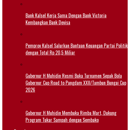
Bank Kalsel Kerja Sama Dengan Bank Victoria
Kembangkan Bank Devisa
Pemprov Kalsel Salurkan Bantuan Keuangan Partai Politik
dengan Total Rp 20,5 Miliar
Gubernur H Muhidin Resmi Buka Turnamen Sepak Bola
Gubernur Cup Road to Pangdam XXII/Tambun Bungai Cup
2026
Gubernur H Muhidin Membuka Rimba Mart, Dukung
Program Tukar Sampah dengan Sembako