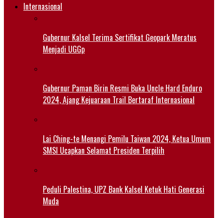
Internasional
Gubernur Kalsel Terima Sertifikat Geopark Meratus
Menjadi UGGp
Gubernur Paman Birin Resmi Buka Uncle Hard Enduro
2024, Ajang Kejuaraan Trail Bertaraf Internasional
Lai Ching-te Menangi Pemilu Taiwan 2024, Ketua Umum
SMSI Ucapkan Selamat Presiden Terpilih
Peduli Palestina, UPZ Bank Kalsel Ketuk Hati Generasi
Muda