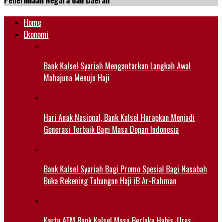
Penerimaan Negara dan Daerah
Home
Ekonomi
Bank Kalsel Syariah Mengantarkan Langkah Awal
Mahajuna Menuju Haji
Hari Anak Nasional, Bank Kalsel Harapkan Menjadi
Generasi Terbaik Bagi Masa Depan Indonesia
Bank Kalsel Syariah Bagi Promo Spesial Bagi Nasabah
Buka Rekening Tabungan Haji iB Ar-Rahman
Kartu ATM Bank Kalsel Masa Berlaku Habis, Urus