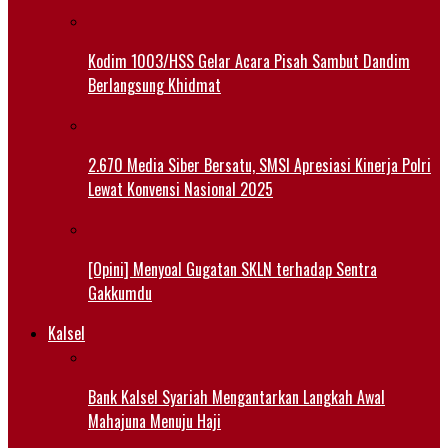
Kodim 1003/HSS Gelar Acara Pisah Sambut Dandim
Berlangsung Khidmat
2.670 Media Siber Bersatu, SMSI Apresiasi Kinerja Polri
Lewat Konvensi Nasional 2025
[Opini] Menyoal Gugatan SKLN terhadap Sentra
Gakkumdu
Kalsel
Bank Kalsel Syariah Mengantarkan Langkah Awal
Mahajuna Menuju Haji