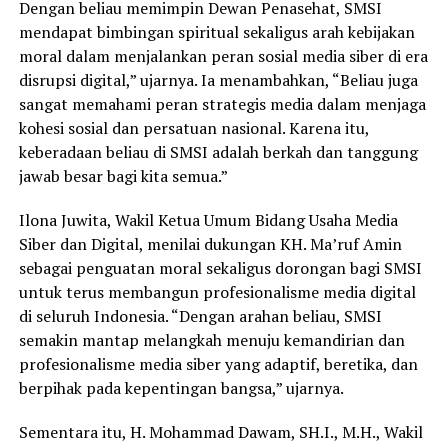
Dengan beliau memimpin Dewan Penasehat, SMSI
mendapat bimbingan spiritual sekaligus arah kebijakan
moral dalam menjalankan peran sosial media siber di era
disrupsi digital,” ujarnya. Ia menambahkan, “Beliau juga
sangat memahami peran strategis media dalam menjaga
kohesi sosial dan persatuan nasional. Karena itu,
keberadaan beliau di SMSI adalah berkah dan tanggung
jawab besar bagi kita semua.”
Ilona Juwita, Wakil Ketua Umum Bidang Usaha Media
Siber dan Digital, menilai dukungan KH. Ma’ruf Amin
sebagai penguatan moral sekaligus dorongan bagi SMSI
untuk terus membangun profesionalisme media digital
di seluruh Indonesia. “Dengan arahan beliau, SMSI
semakin mantap melangkah menuju kemandirian dan
profesionalisme media siber yang adaptif, beretika, dan
berpihak pada kepentingan bangsa,” ujarnya.
Sementara itu, H. Mohammad Dawam, SH.I., M.H., Wakil