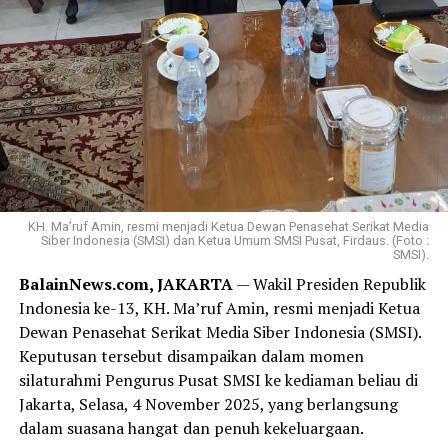
KH. Ma’ruf Amin, resmi menjadi Ketua Dewan Penasehat Serikat Media
Siber Indonesia (SMSI) dan Ketua Umum SMSI Pusat, Firdaus. (Foto :
SMSI).
BalainNews.com, JAKARTA
— Wakil Presiden Republik
Indonesia ke-13, KH. Ma’ruf Amin, resmi menjadi Ketua
Dewan Penasehat Serikat Media Siber Indonesia (SMSI).
Keputusan tersebut disampaikan dalam momen
silaturahmi Pengurus Pusat SMSI ke kediaman beliau di
Jakarta, Selasa, 4 November 2025, yang berlangsung
dalam suasana hangat dan penuh kekeluargaan.