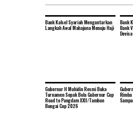
Bank Kalsel Syariah Mengantarkan
Bank K
Langkah Awal Mahajuna Menuju Haji
Bank V
Devisa
Gubernur H Muhidin Resmi Buka
Guber
Turnamen Sepak Bola Gubernur Cup
Rimba 
Road to Pangdam XXII/Tambun
Sampa
Bungai Cup 2026