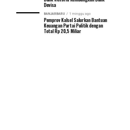
Devisa
BANJARBARU
1 minggu ago
Pemprov Kalsel Salurkan Bantuan
Keuangan Partai Politik dengan
Total Rp 20,5 Miliar