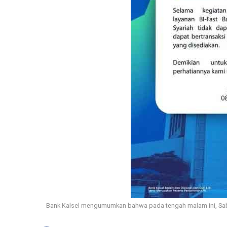
Bank Kalsel mengumumkan bahwa pada tengah malam ini, Sabt